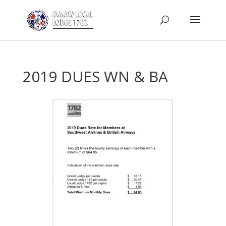
2019 DUES WN & BA